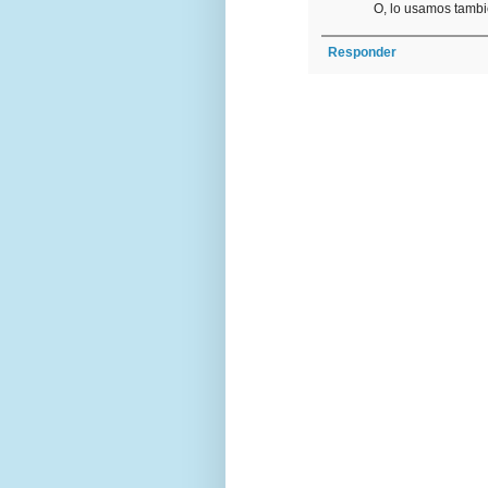
O, lo usamos tambi
Responder