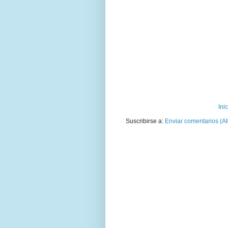
Ini
Suscribirse a:
Enviar comentarios (A